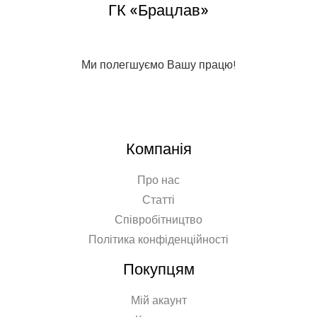
ГК «Брацлав»
Ми полегшуємо Вашу працю!
Компанія
Про нас
Статті
Співробітництво
Політика конфіденційності
Покупцям
Мій акаунт