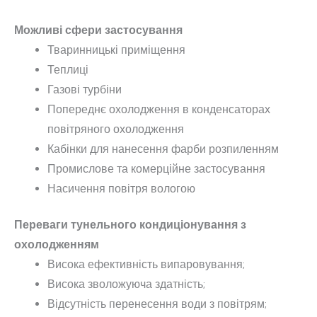
Можливі сфери застосування
Тваринницькі приміщення
Теплиці
Газові турбіни
Попереднє охолодження в конденсаторах
повітряного охолодження
Кабінки для нанесення фарби розпиленням
Промислове та комерційне застосування
Насичення повітря вологою
Переваги тунельного кондиціонування з
охолодженням
Висока ефективність випаровування;
Висока зволожуюча здатність;
Відсутність перенесення води з повітрям;