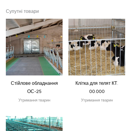
Супутні товари
Стійлове обладнання
Клітка для телят КТ.
ОС-25
00.000
Утримання тварин
Утримання тварин