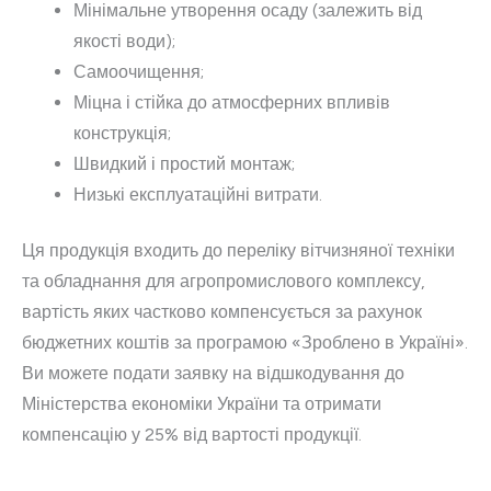
Мінімальне утворення осаду (залежить від
якості води);
Самоочищення;
Міцна і стійка до атмосферних впливів
конструкція;
Швидкий і простий монтаж;
Низькі експлуатаційні витрати.
Ця продукція входить до переліку вітчизняної техніки
та обладнання для агропромислового комплексу,
вартість яких частково компенсується за рахунок
бюджетних коштів за програмою «Зроблено в Україні».
Ви можете подати заявку на відшкодування до
Міністерства економіки України та отримати
компенсацію у 25% від вартості продукції.