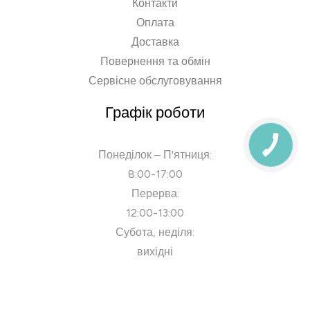
Контакти
Оплата
Доставка
Повернення та обмін
Сервісне обслуговування
Графік роботи
Понеділок – П'ятниця:
8:00-17:00
Перерва:
12:00-13:00
Субота, неділя:
вихідні