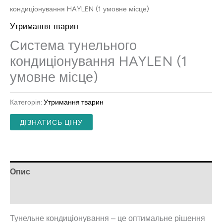
кондиціонування HAYLEN (1 умовне місце)
Утримання тварин
Система тунельного
кондиціонування HAYLEN (1
умовне місце)
Категорія:
Утримання тварин
ДІЗНАТИСЬ ЦІНУ
Опис
Відгуки (0)
Тунельне кондиціонування – це оптимальне рішення