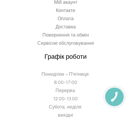
Мій акаунт
Контакти
Оплата
Доставка
Повернення та обмін
Сервісне обслуговування
Графік роботи
Понеділок – П'ятниця:
8:00-17:00
Перерва:
КНОПКА
12:00-13:00
ЗВ'ЯЗКУ
Субота, неділя:
вихідні