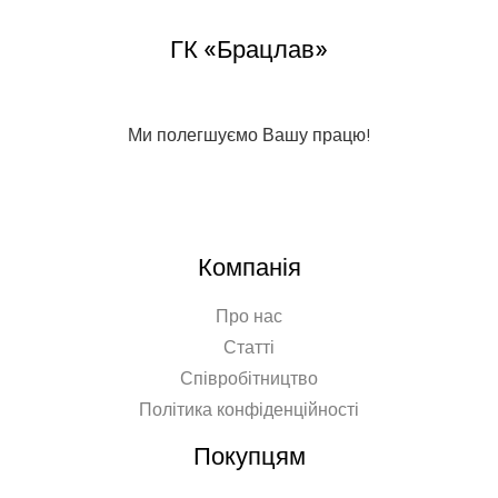
ГК «Брацлав»
Ми полегшуємо Вашу працю!
Компанія
Про нас
Статті
Співробітництво
Політика конфіденційності
Покупцям