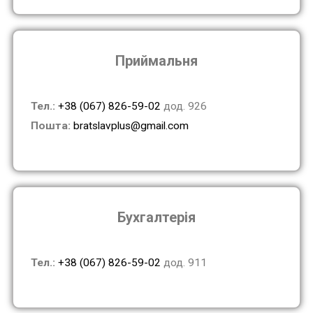
Приймальня
Тел.:
+38 (067) 826-59-02
дод. 926
Пошта:
bratslavplus@gmail.com
Бухгалтерія
Тел.:
+38 (067) 826-59-02
дод. 911