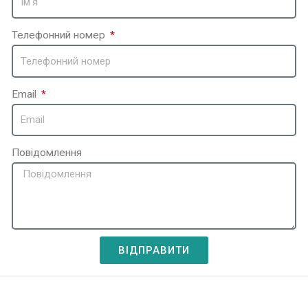
Телефонний номер
Email
Повідомлення
ВІДПРАВИТИ