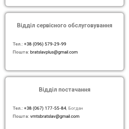
Відділ сервісного обслуговування
Тел.:
+38 (096) 579-29-99
Пошта:
bratslavplus@gmail.com
Відділ постачання
Тел.:
+38 (067) 177-55-84
, Богдан
Пошта:
vmtsbratslav@gmail.com