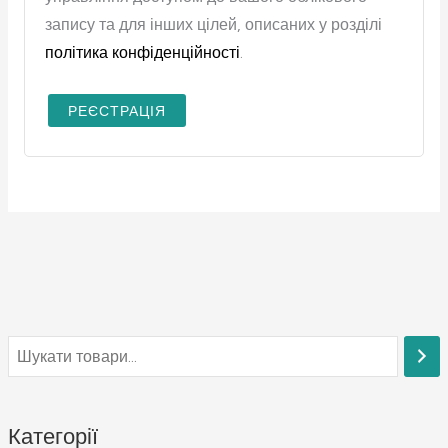
запису та для інших цілей, описаних у розділі
політика конфіденційності
.
РЕЄСТРАЦІЯ
Категорії