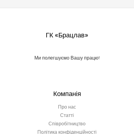
ГК «Брацлав»
Ми полегшуємо Вашу працю!
Компанія
Про нас
Статті
Співробітництво
Політика конфіденційності