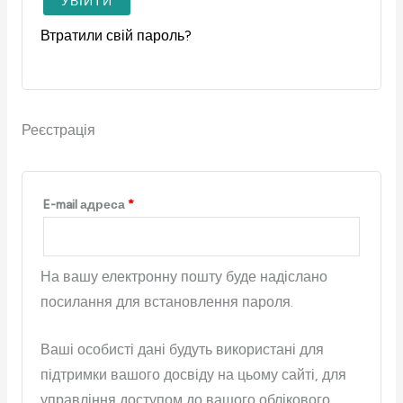
УВІЙТИ
Втратили свій пароль?
Реєстрація
E-mail адреса
*
На вашу електронну пошту буде надіслано
посилання для встановлення пароля.
Ваші особисті дані будуть використані для
підтримки вашого досвіду на цьому сайті, для
управління доступом до вашого облікового