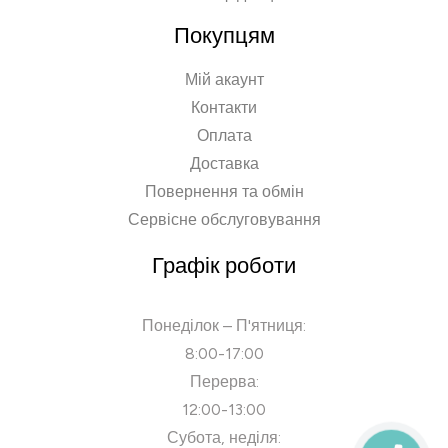
Покупцям
Мій акаунт
Контакти
Оплата
Доставка
Повернення та обмін
Сервісне обслуговування
Графік роботи
Понеділок – П'ятниця:
8:00-17:00
Перерва:
12:00-13:00
Субота, неділя: