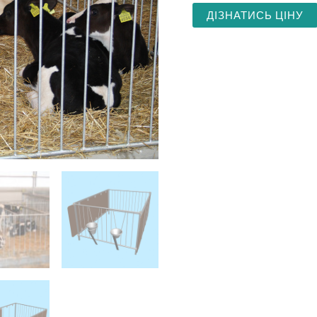
ДІЗНАТИСЬ ЦІНУ