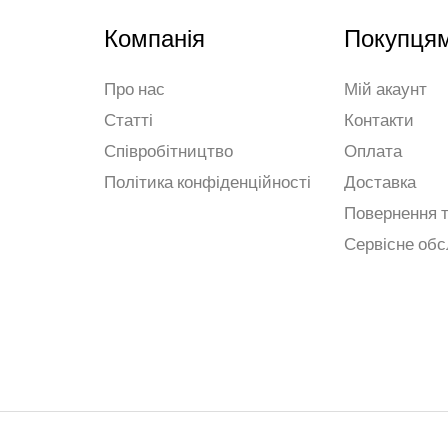
Компанія
Покупця
Про нас
Мій акаунт
Статті
Контакти
Співробітництво
Оплата
Політика конфіденційності
Доставка
Повернення т
Сервісне об