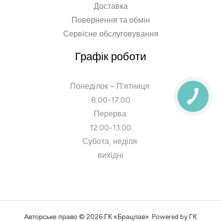
Доставка
Повернення та обмін
Сервісне обслуговування
Графік роботи
Понеділок – П'ятниця:
8:00-17:00
Перерва:
12:00-13:00
Субота, неділя:
вихідні
Авторське право © 2026 ГК «Брацлав». Powered by ГК