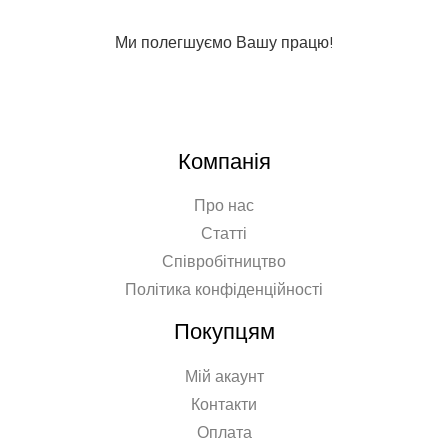
Ми полегшуємо Вашу працю!
Компанія
Про нас
Статті
Співробітництво
Політика конфіденційності
Покупцям
Мій акаунт
Контакти
Оплата