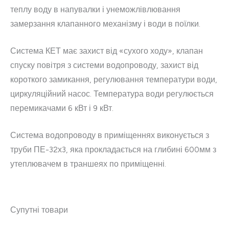
теплу воду в напувалки і унеможлівлювання
замерзання клапанного механізму і води в поїлки.
Система КЕТ має захист від «сухого ходу», клапан
спуску повітря з системи водопроводу, захист від
короткого замикання, регулювання температури води,
циркуляційний насос. Температура води регулюється
перемикачами 6 кВт і 9 кВт.
Система водопроводу в приміщеннях виконується з
труби ПЕ-32х3, яка прокладається на глибині 600мм з
утеплювачем в траншеях по приміщенні.
Супутні товари