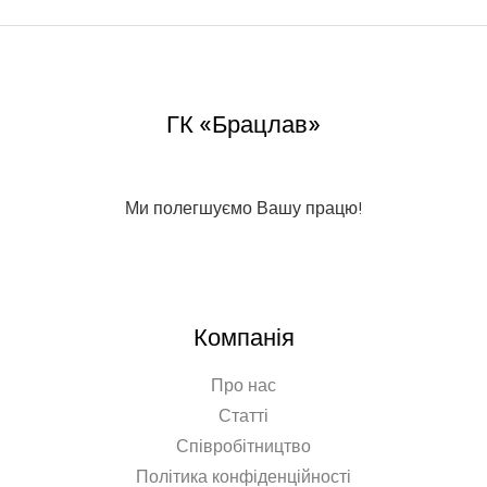
ГК «Брацлав»
Ми полегшуємо Вашу працю!
Компанія
Про нас
Статті
Співробітництво
Політика конфіденційності