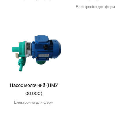
Електроніка для ферм
Насос молочний (НМУ
00.000)
Електроніка для ферм