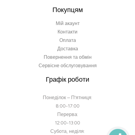
Покупцям
Мій акаунт
Контакти
Оплата
Доставка
Повернення та обмін
Сервісне обслуговування
Графік роботи
Понеділок – П'ятниця:
8:00-17:00
Перерва:
12:00-13:00
Субота, неділя: