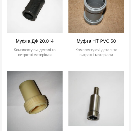
Муфта ДФ 20.014
Муфта НТ PVC 50
Комплектуючі деталі та
Комплектуючі деталі та
витратні матеріали
витратні матеріали