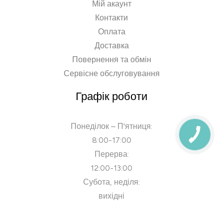
Мій акаунт
Контакти
Оплата
Доставка
Повернення та обмін
Сервісне обслуговування
Графік роботи
Понеділок – П'ятниця:
8:00-17:00
Перерва:
12:00-13:00
Субота, неділя:
вихідні