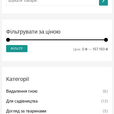
Фільтрувати за ціною
ФІЛЬТР
Ціна:
0 ₴
—
157 150 ₴
Категорії
Видалення гною
(6)
Для садівництва
(13)
Догляд за тваринами
(5)