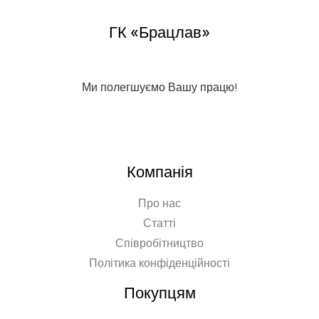
ГК «Брацлав»
Ми полегшуємо Вашу працю!
Компанія
Про нас
Статті
Співробітництво
Політика конфіденційності
Покупцям