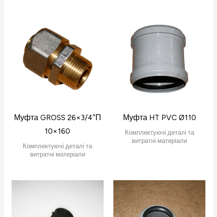
Муфта GROSS 26×3/4″П
Муфта HT PVC Ø110
10×160
Комплектуючі деталі та
витратні матеріали
Комплектуючі деталі та
витратні матеріали