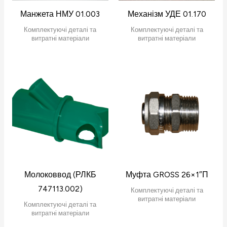
Манжета НМУ 01.003
Механізм УДЕ 01.170
Комплектуючі деталі та
Комплектуючі деталі та
витратні матеріали
витратні матеріали
Молоковвод (РЛКБ
Муфта GROSS 26×1″П
747113.002)
Комплектуючі деталі та
витратні матеріали
Комплектуючі деталі та
витратні матеріали