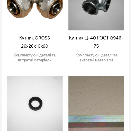
Кутник GROSS
Кутник Ц-40 ГОСТ 8946-
26x26x10x60
75
Комплектуючі деталі та
Комплектуючі деталі та
витратні матеріали
витратні матеріали