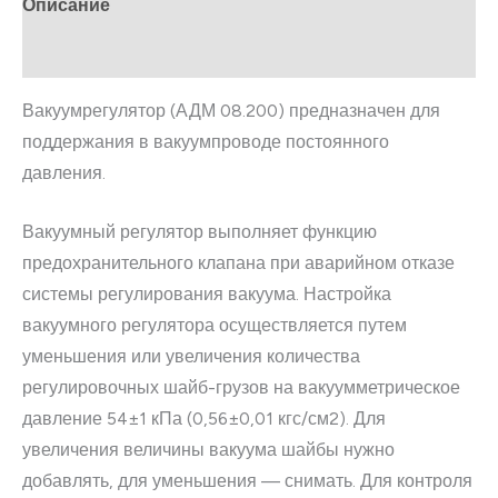
Описание
Отзывы (0)
Вакуумрегулятор (АДМ 08.200) предназначен для
поддержания в вакуумпроводе постоянного
давления.
Вакуумный регулятор выполняет функцию
предохранительного клапана при аварийном отказе
системы регулирования вакуума. Настройка
вакуумного регулятора осуществляется путем
уменьшения или увеличения количества
регулировочных шайб-грузов на вакуумметрическое
давление 54±1 кПа (0,56±0,01 кгс/см2). Для
увеличения величины вакуума шайбы нужно
добавлять, для уменьшения — снимать. Для контроля