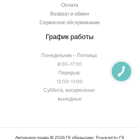
Оплата
Возврат и обмен
Сервисное обслуживание
График работы
Понедельник – Пятница:
8:00-17:00
Перерыв:
12:00-13:00
Суббота, воскресенье:
выходные
Авторское право © 2026 ГК «Брацлав». Powered by ГК