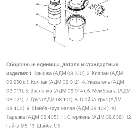
Сборочные единицы, детали и стандартные
изделия:
1. Крышка (АДМ 08.230); 2. Клапан (АДМ
08.250); 3. Колпак (АДМ 08.012); 4. Указатель (АДМ
08.013); 5. Заслонка (АДМ 08.014); 6. Мембрана (АДМ
08.021); 7. Груз (АДМ 08.101); 8. Шайба-груз (АДМ
08.402); 9. Шайба-груз малая (АДМ 08.404); 10.
Тарелка (АДМ 08.405); 11. Стержень (АДМ 08.608); 12.
Гайка М5; 13. Шайба С5.