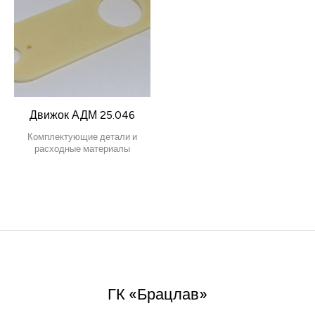
Движок АДМ 25.046
Комплектующие детали и
расходные материалы
ГК «Брацлав»