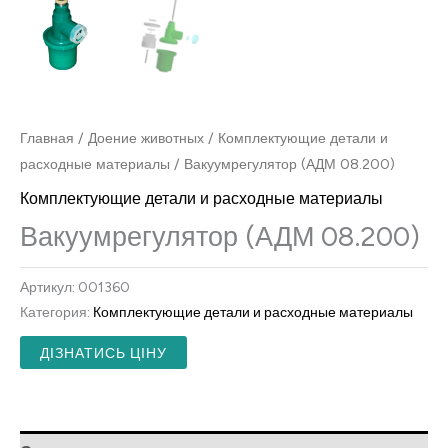
Главная
/
Доение животных
/
Комплектующие детали и
расходные материалы
/ Вакуумрегулятор (АДМ 08.200)
Комплектующие детали и расходные материалы
Вакуумрегулятор (АДМ 08.200)
Артикул:
001360
Категория:
Комплектующие детали и расходные материалы
ДІЗНАТИСЬ ЦІНУ