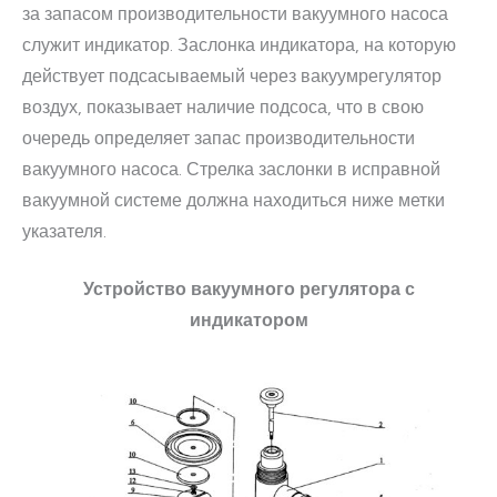
за запасом производительности вакуумного насоса
служит индикатор. Заслонка индикатора, на которую
действует подсасываемый через вакуумрегулятор
воздух, показывает наличие подсоса, что в свою
очередь определяет запас производительности
вакуумного насоса. Стрелка заслонки в исправной
вакуумной системе должна находиться ниже метки
указателя.
Устройство вакуумного регулятора с
индикатором