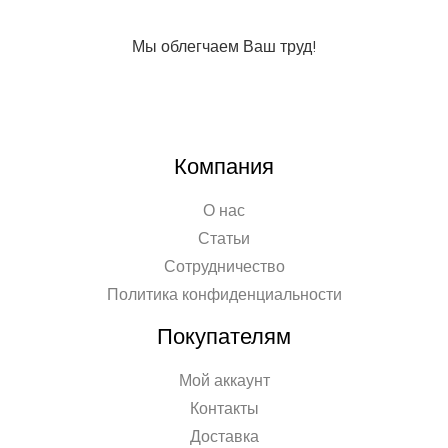
Мы облегчаем Ваш труд!
Компания
О нас
Статьи
Сотрудничество
Политика конфиденциальности
Покупателям
Мой аккаунт
Контакты
Доставка