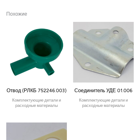
Похожие
Отвод (РЛКБ 752246.003)
Соединитель УДЕ 01.006
Комплектующие детали и
Комплектующие детали и
расходные материалы
расходные материалы