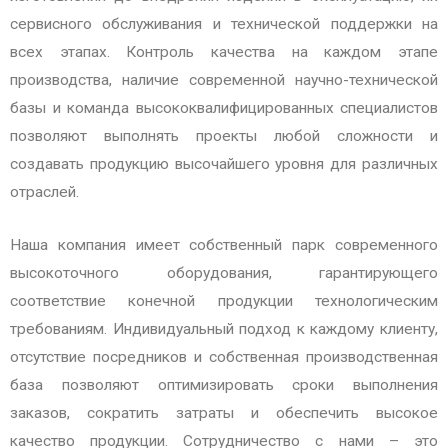
сервисного обслуживания и технической поддержки на
всех этапах. Контроль качества на каждом этапе
производства, наличие современной научно-технической
базы и команда высококвалифицированных специалистов
позволяют выполнять проекты любой сложности и
создавать продукцию высочайшего уровня для различных
отраслей.
Наша компания имеет собственный парк современного
высокоточного оборудования, гарантирующего
соответствие конечной продукции технологическим
требованиям. Индивидуальный подход к каждому клиенту,
отсутствие посредников и собственная производственная
база позволяют оптимизировать сроки выполнения
заказов, сократить затраты и обеспечить высокое
качество продукции. Сотрудничество с нами – это