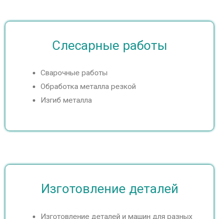
e
Слесарные работы
Сварочные работы
Обработка металла резкой
Изгиб металла
Изготовление деталей
Изготовление деталей и машин для разных