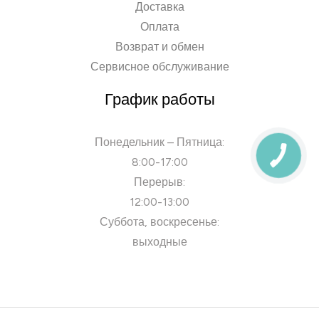
Доставка
Оплата
Возврат и обмен
Сервисное обслуживание
График работы
Понедельник – Пятница:
8:00-17:00
Перерыв:
12:00-13:00
Суббота, воскресенье:
выходные