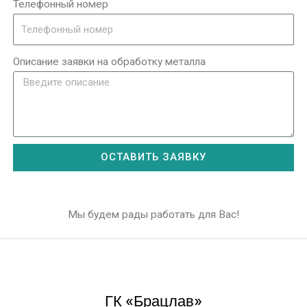
Телефонный номер
Описание заявки на обработку металла
ОСТАВИТЬ ЗАЯВКУ
Мы будем рады работать для Вас!
ГК «Брацлав»