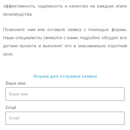
эффективность, надёжность и качество на каждом этапе
производства.
Позвоните нам или оставьте заявку с помощью формы.
Наши специалисты свяжутся с вами, подробно обсудят все
детали проекта и выполнят его в максимально короткий
срок.
Форма для отправки заявки
Ваше имя
Email