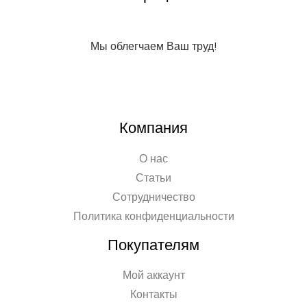
Мы облегчаем Ваш труд!
Компания
О нас
Статьи
Сотрудничество
Политика конфиденциальности
Покупателям
Мой аккаунт
Контакты