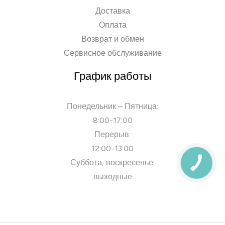
Доставка
Оплата
Возврат и обмен
Сервисное обслуживание
График работы
Понедельник – Пятница:
8:00-17:00
Перерыв:
12:00-13:00
Суббота, воскресенье:
КНОПКА
СВЯЗИ
выходные