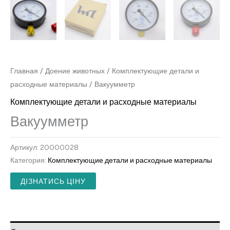
Главная
/
Доение животных
/
Комплектующие детали и
расходные материалы
/ Вакуумметр
Комплектующие детали и расходные материалы
Вакуумметр
Артикул:
20000028
Категория:
Комплектующие детали и расходные материалы
ДІЗНАТИСЬ ЦІНУ