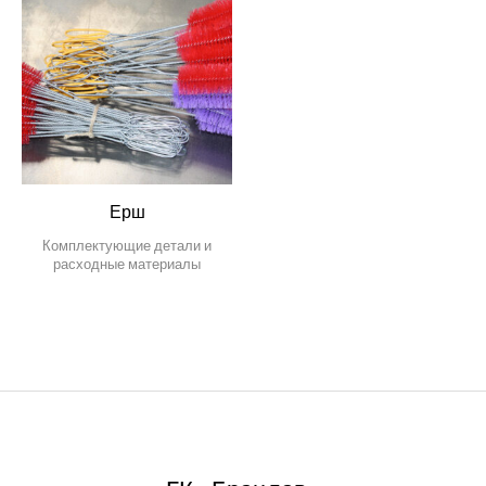
Ерш
Комплектующие детали и
расходные материалы