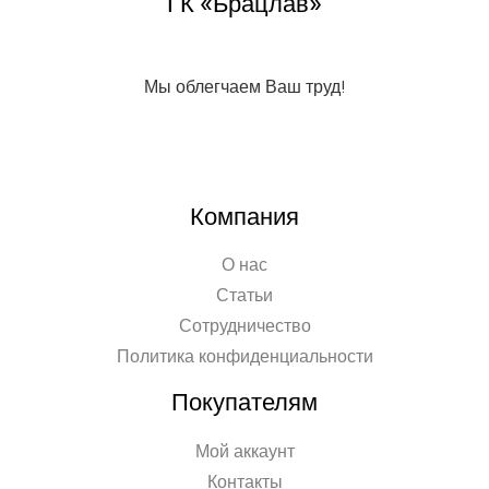
ГК «Брацлав»
Мы облегчаем Ваш труд!
Компания
О нас
Статьи
Сотрудничество
Политика конфиденциальности
Покупателям
Мой аккаунт
Контакты