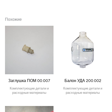
Похожие
Заглушка ПОМ 00.007
Балон УДА 200.002
Комплектующие детали и
Комплектующие детали и
расходные материалы
расходные материалы