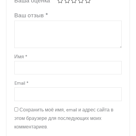
Ваша оценка
*
Ваш отзыв
*
Имя
*
Email
*
Сохранить моё имя, email и адрес сайта в
этом браузере для последующих моих
комментариев.