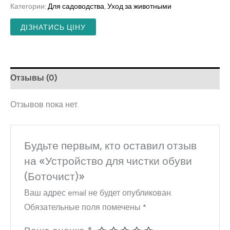
Категории:
Для садоводства
,
Уход за животными
ДІЗНАТИСЬ ЦІНУ
Отзывы (0)
Отзывов пока нет.
Будьте первым, кто оставил отзыв
на «Устройство для чистки обуви
(Боточист)»
Ваш адрес email не будет опубликован.
Обязательные поля помечены
*