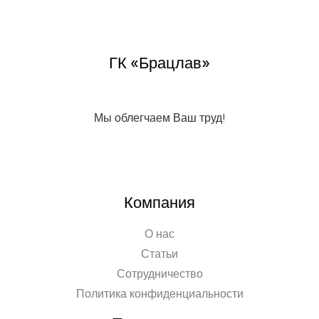
ГК «Брацлав»
Мы облегчаем Ваш труд!
Компания
О нас
Статьи
Сотрудничество
Политика конфиденциальности