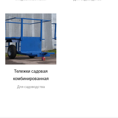
Тележки садовая
комбинированная
Для садоводства