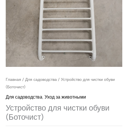
Главная
/
Для садоводства
/ Устройство для чистки обуви
(Боточист)
Для садоводства
,
Уход за животными
Устройство для чистки обуви
(Боточист)