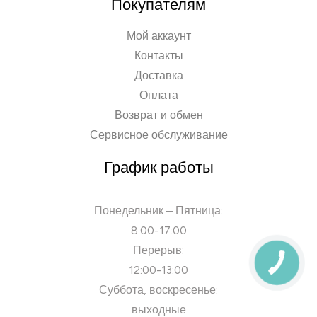
Покупателям
Мой аккаунт
Контакты
Доставка
Оплата
Возврат и обмен
Сервисное обслуживание
График работы
Понедельник – Пятница:
8:00-17:00
Перерыв:
12:00-13:00
Суббота, воскресенье:
выходные