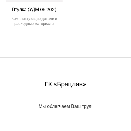
Втулка (УДМ 05.202)
Комплектующие детали и
расходные материалы
ГК «Брацлав»
Мы облегчаем Ваш труд!