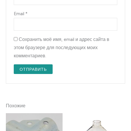
Email
*
Сохранить моё имя, email и адрес сайта в
этом браузере для последующих моих
комментариев.
Похожие