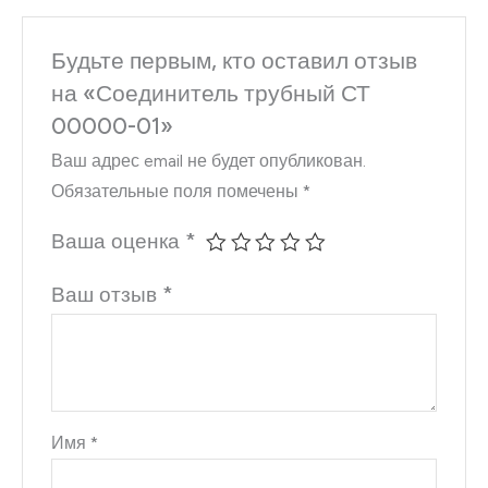
Будьте первым, кто оставил отзыв
на «Соединитель трубный СТ
00000-01»
Ваш адрес email не будет опубликован.
Обязательные поля помечены
*
Ваша оценка
*
Ваш отзыв
*
Имя
*