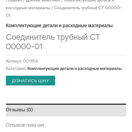
Главная
/
Доение животных
/
Комплектующие детали и
расходные материалы
/ Соединитель трубный СТ 00000-
01
Комплектующие детали и расходные материалы
Соединитель трубный СТ
00000-01
Артикул:
001856
Категория:
Комплектующие детали и расходные материалы
ДІЗНАТИСЬ ЦІНУ
Отзывы (0)
Отзывов пока нет.