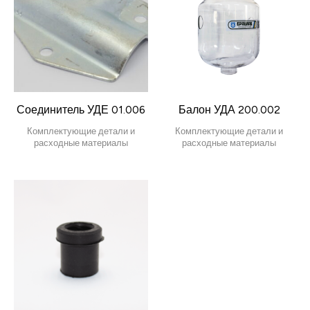
Соединитель УДЕ 01.006
Балон УДА 200.002
Комплектующие детали и
Комплектующие детали и
расходные материалы
расходные материалы