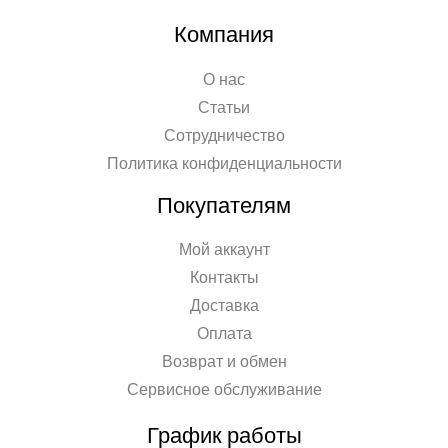
Компания
О нас
Статьи
Сотрудничество
Политика конфиденциальности
Покупателям
Мой аккаунт
Контакты
Доставка
Оплата
Возврат и обмен
Сервисное обслуживание
График работы